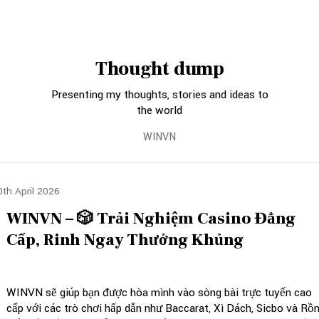
Thought dump
Presenting my thoughts, stories and ideas to
the world
WINVN
0th April 2026
WINVN – 🎲 Trải Nghiệm Casino Đẳng
Cấp, Rinh Ngay Thưởng Khủng
WINVN sẽ giúp bạn được hòa mình vào sòng bài trực tuyến cao
cấp với các trò chơi hấp dẫn như Baccarat, Xì Dách, Sicbo và Rồ