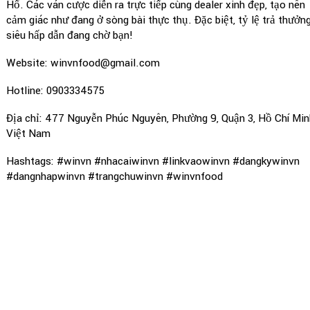
Hổ. Các ván cược diễn ra trực tiếp cùng dealer xinh đẹp, tạo nên
cảm giác như đang ở sòng bài thực thụ. Đặc biệt, tỷ lệ trả thưởn
siêu hấp dẫn đang chờ bạn!
Website: winvnfood@gmail.com
Hotline: 0903334575
Địa chỉ: 477 Nguyễn Phúc Nguyên, Phường 9, Quận 3, Hồ Chí Min
Việt Nam
Hashtags: #winvn #nhacaiwinvn #linkvaowinvn #dangkywinvn
#dangnhapwinvn #trangchuwinvn #winvnfood